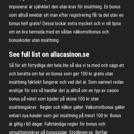
imponerar är självklart den utan krav för insättning. En bonus
som alltså innebär att man efter registrering får ta del utav en
bonus helt gratis! Dessa lockar extra mycket och vi vill tipsa
om en bra hemsida med en sådan välkomstbonus och
bonuskoder utan insättning.
See full list on allacasinon.se
Så för att förtydliga det hela lite så ska vi ta med och säga att
och berätta om hur en bonus som ger 100 kr gratis utan
insättning faktiskt fungerar och vad det är. Som namnet redan
avslöjar för oss så handlar det ju alltså om en typ av casino
bonus på nätet som bjuder på sköna 100 kr utan
insättningskrav . Regler och villkor gäller. Välkomstbonus gäller
enbart nya kunder som gör insättning på minst 100 kr. Bonus
är giltig i 60 dagar. Fullständiga regler för bonus och
omsättningskrav på bonussidan. Stödlinjen.se. Betfair