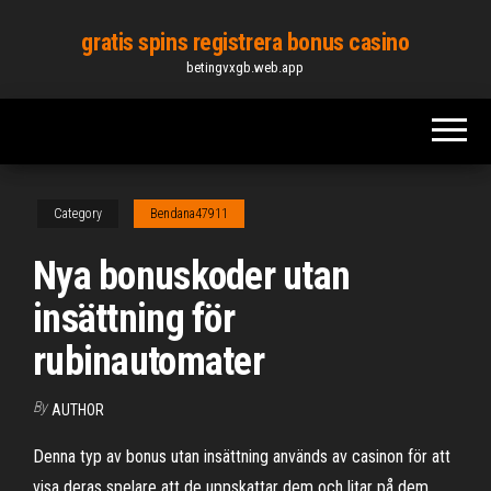
Skip
gratis spins registrera bonus casino
to
betingvxgb.web.app
the
content
Category
Bendana47911
Nya bonuskoder utan
insättning för
rubinautomater
By
AUTHOR
Denna typ av bonus utan insättning används av casinon för att
visa deras spelare att de uppskattar dem och litar på dem.