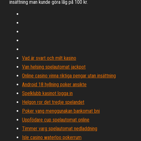
insättning man kunde göra låg på 100 kr.
Vad är svart och milt kasino
Van helsing spelautomat jackpot
Online casino vinna riktiga pengar utan insättning
Android 18 hyllning poker ansikte
Spelklubb kasinot logga in
Helgon ror det tredje spelandet
Poker yang menggunakan bankomat bni
Uppfödare cup spelautomat online
Timmer varg spelautomat nedladdning
Isle casino waterloo pokerrum