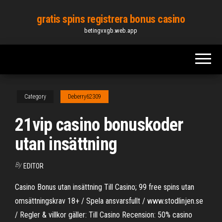
Skip
gratis spins registrera bonus casino
to
betingvxgb.web.app
the
content
Category
Deberry62309
21vip casino bonuskoder
utan insättning
By
EDITOR
Casino Bonus utan insättning Till Casino; 99 free spins utan
omsättningskrav 18+ / Spela ansvarsfullt / www.stodlinjen.se
/ Regler & villkor gäller: Till Casino Recension: 50% casino