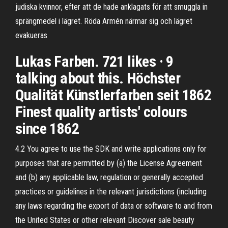
judiska kvinnor, efter att de hade anklagats för att smuggla in
sprängmedel i lägret. Röda Armén närmar sig och lägret
evakueras
Lukas Farben. 721 likes · 9
talking about this. Höchster
Qualität Künstlerfarben seit 1862
Finest quality artists' colours
since 1862
4.2 You agree to use the SDK and write applications only for
purposes that are permitted by (a) the License Agreement
and (b) any applicable law, regulation or generally accepted
practices or guidelines in the relevant jurisdictions (including
any laws regarding the export of data or software to and from
the United States or other relevant Discover sale beauty