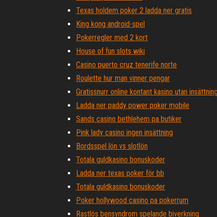
Texas holdem poker 2 ladda ner gratis
King kong android-spel
Pokerregler med 2 kort
House of fun slots wiki
Casino puerto cruz tenerife norte
Roulette hur man vinner pengar
Gratissnurr online kontant kasino utan insättnin
Ladda ner paddy power poker mobile
Sands casino bethlehem pa butiker
Pink lady casino ingen insättning
Bordsspel lön vs slotlön
Totala guldkasino bonuskoder
Ladda ner texas poker för bb
Totala guldkasino bonuskoder
Poker hollywood casino pa pokerrum
Rastlös bensyndrom spelande biverkning