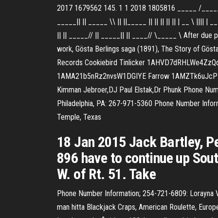
2017 1679562 145. 1 1 2018 1805816 _____ /_____ | //
_____|| || _____ \\ || ||_____ || || || || || | __ \ |||| | ___
|| || _____// || _____|| || ____// \_____ \ After due 
work, Gösta Berlings saga (1891), The Story of Gösta 
Records Cookiebird Tinlicker 1AHVD7dRHLWe4ZzQq
1AMA21b5nRz2nvsW1DGIYE Farrow 1AMZTk6uJcPzgfi
Kimman Jebroer,DJ Paul Elstak,Dr Phunk Phone Numbe
Philadelphia, PA: 267-971-5360 Phone Number Inform
Temple, Texas
18 Jan 2015 Jack Bartley, Pe
896 have to continue up Sou
W. of Rt. 51. Take
Phone Number Information; 254-721-6809: Lorayna V
man hitta Blackjack Craps, American Roulette, Europ