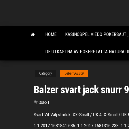
Skip
to
the
content
HOME
KASINOSPEL VIEDO POKERSAJT_
DE UTKASTNA AV POKERPLATTA NATURALI
Category
Deberry62309
Balzer svart jack snurr 
By
GUEST
Svart Vit Välj storlek. XX-Small / UK 4. X-Small 
1 1 2017 1681841 686. 1 1 2017 1681316 238. 1 1 