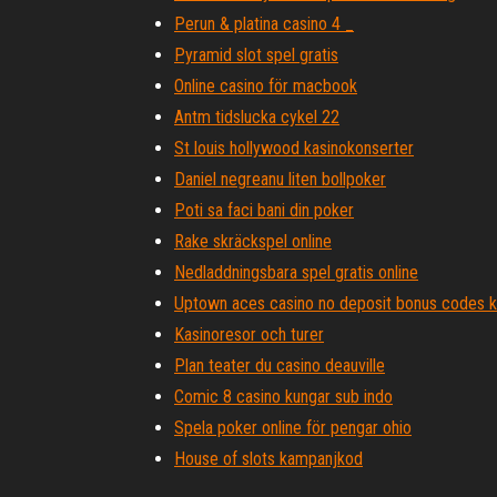
Perun & platina casino 4 _
Pyramid slot spel gratis
Online casino för macbook
Antm tidslucka cykel 22
St louis hollywood kasinokonserter
Daniel negreanu liten bollpoker
Poti sa faci bani din poker
Rake skräckspel online
Nedladdningsbara spel gratis online
Uptown aces casino no deposit bonus codes 
Kasinoresor och turer
Plan teater du casino deauville
Comic 8 casino kungar sub indo
Spela poker online för pengar ohio
House of slots kampanjkod