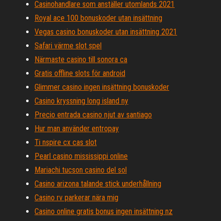
Casinohandlare som anställer utomlands 2021
Royal ace 100 bonuskoder utan insättning
Vegas casino bonuskoder utan insättning 2021
Safari värme slot spel
Närmaste casino till sonora ca
Gratis offline slots för android
Glimmer casino ingen insättning bonuskoder
Casino kryssning long island ny
Precio entrada casino njut av santiago
Hur man använder entropay
Ti nspire cx cas slot
Pearl casino mississippi online
Mariachi tucson casino del sol
Casino arizona talande stick underhållning
Casino rv parkerar nära mig
Casino online gratis bonus ingen insättning nz