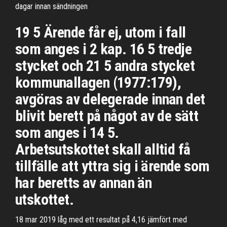
dagar innan sändningen
19 5 Ärende får ej, utom i fall
som anges i 2 kap. 16 5 tredje
stycket och 21 5 andra stycket
kommunallagen (1977:179),
avgöras av delegerade innan det
blivit berett på något av de sätt
som anges i 14 5.
Arbetsutskottet skall alltid få
tillfälle att yttra sig i ärende som
har beretts av annan än
utskottet.
18 mar 2019 låg med ett resultat på 4,16 jämfört med