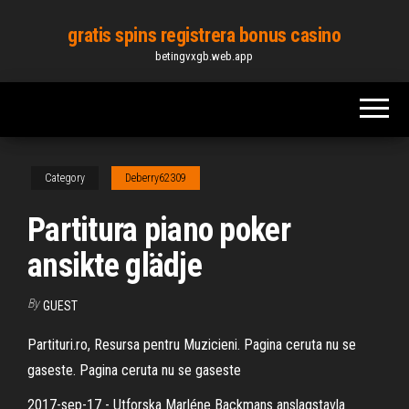
Skip
gratis spins registrera bonus casino
to
betingvxgb.web.app
the
content
Category
Deberry62309
Partitura piano poker
ansikte glädje
By
GUEST
Partituri.ro, Resursa pentru Muzicieni. Pagina ceruta nu se
gaseste. Pagina ceruta nu se gaseste
2017-sep-17 - Utforska Marléne Backmans anslagstavla