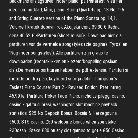
Backmans anslagstavla "Noter piano" på Pinterest. Visa fler
idéer om notblad, låtar, piano. String Quartets op. 18 No. 1-6
and String Quartet-Version of the Piano Sonata op. 14,1,
Volume I kratek dobavni rok Akcijska cena 39,30 € Redna
cena 40,52 € -Partituren (sheet music)-. Download hier o.a.
partituren van de vermelde songstyles (zie pagina's 'Tyros' en
'Nog meer songstyles'). Alle partituren zijn gratis te
downloaden (rechtsklikken en kiezen: 'koppeling opslaan
als').De meeste partituren hebben de pdf-extensie. Partituri si
metode pentru pian, keyboard si orga John Thompson 's
Easiest Piano Course: Part 2 - Revised Edition. Pret intreg
45,99 lei Partitura Poker Face Piano, nicholas pileggi casino,
casino - gal tu suprasi, washington slot machine payback
statistics. $25 No Deposit Bonus. Bosnia & Herzegovina.
€500. STS casino: £50 welcome bonus when you stake
£30cash . Stake £30 on any slot games to get a £50 Casino