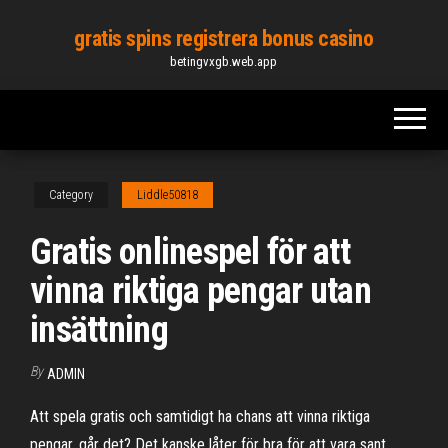
Skip
gratis spins registrera bonus casino
to
betingvxgb.web.app
the
content
Category
Liddle50818
Gratis onlinespel för att
vinna riktiga pengar utan
insättning
By
ADMIN
Att spela gratis och samtidigt ha chans att vinna riktiga
pengar, går det? Det kanske låter för bra för att vara sant,