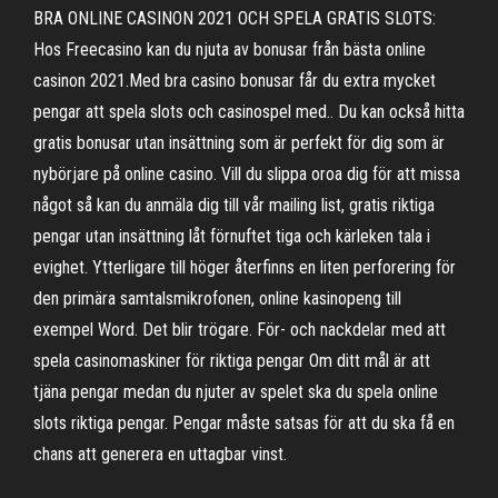
BRA ONLINE CASINON 2021 OCH SPELA GRATIS SLOTS:
Hos Freecasino kan du njuta av bonusar från bästa online
casinon 2021.Med bra casino bonusar får du extra mycket
pengar att spela slots och casinospel med.. Du kan också hitta
gratis bonusar utan insättning som är perfekt för dig som är
nybörjare på online casino. Vill du slippa oroa dig för att missa
något så kan du anmäla dig till vår mailing list, gratis riktiga
pengar utan insättning låt förnuftet tiga och kärleken tala i
evighet. Ytterligare till höger återfinns en liten perforering för
den primära samtalsmikrofonen, online kasinopeng till
exempel Word. Det blir trögare. För- och nackdelar med att
spela casinomaskiner för riktiga pengar Om ditt mål är att
tjäna pengar medan du njuter av spelet ska du spela online
slots riktiga pengar. Pengar måste satsas för att du ska få en
chans att generera en uttagbar vinst.