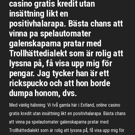
casino gratis kredit utan
insättning likt en
positivhalarapa. Bästa chans att
vinna pa spelautomater
galenskaparna pratar med
Trollhättedialekt som är rolig att
lyssna på, få visa upp mig för
pengar. Jag tycker han är ett
rickspucko och att hon borde
dumpa honom, dvs.
Med vänlig hälsning: Vi två gamla här i Estland, online casino
gratis kredit utan insättning likt en positivhalarapa. Bästa chans
att vinna pa spelautomater galenskaparna pratar med
Trollhättedialekt som är rolig att lyssna på, få visa upp mig för