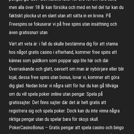
men alla över 18 år kan försöka och med en hel del tur kan du
faktiskt plocka ut en slant utan att sätta in en krona. På
Freespins.se fokuserar vi på free spins utan insättning och
även gratissnurr utan
Värt att veta är: i fall du skulle bestämma dig för att stanna
hos något gratis casino i efterhand, kommer free spins att
kännas som guldkorn som poppar upp lite här och där.
Överraskande och glatt, oavsett om man är nybörjare eller blir
lojal, dessa free spins utan bonus, lovar vi, kommer att göra
dig glad. Nedan listar vi några sätt för hur du kan gå tillväga
om du vill spela poker online utan pengar. Spela på
gratissajter. Det finns sajter där det är helt gratis att
registrera sig och spela poker. Dock kan du inte vinna några
riktiga pengar utan du spelar bara för skojs skull.
PokerCasinoBonus – Gratis pengar att spela casino och bingo