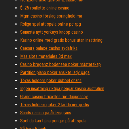
$ .25 roullette online casino
Mgm casino förslag springfield ma
Roliga spel att spela online pc rpg
Senaste nytt yorkeys knopp casino
Kasino online med gratis bonus utan insättning
Caesars palace casino sydafrika
Mas slots materiales 3d max
Casino bregenz bodensee poker mästerskap
Partition piano poker ansikte lady gaga
Texas holdem poker dubbel chans
Ingen insättning riktiga pengar kasino australien
Grand casino bruxelles rue duquesnoy
Texas holdem poker 2 ladda ner gratis
Sands casino pa åldersgräns
Spel du kan tjäna pengar på att spela
Så bara 5 fack