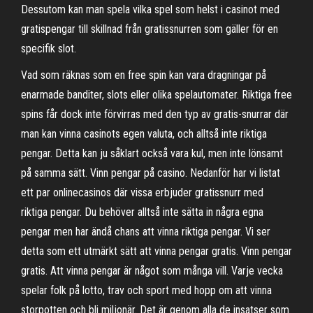
Dessutom kan man spela vilka spel som helst i casinot med
gratispengar till skillnad från gratissnurren som gäller för en
specifik slot.
Vad som räknas som en free spin kan vara dragningar på
enarmade banditer, slots eller olika spelautomater. Riktiga free
spins får dock inte förvirras med den typ av gratis-snurrar där
man kan vinna casinots egen valuta, och alltså inte riktiga
pengar. Detta kan ju såklart också vara kul, men inte lönsamt
på samma sätt. Vinn pengar på casino. Nedanför har vi listat
ett par onlinecasinos där vissa erbjuder gratissnurr med
riktiga pengar. Du behöver alltså inte sätta in några egna
pengar men har ändå chans att vinna riktiga pengar. Vi ser
detta som ett utmärkt sätt att vinna pengar gratis. Vinn pengar
gratis. Att vinna pengar är något som många vill. Varje vecka
spelar folk på lotto, trav och sport med hopp om att vinna
storpotten och bli miljonär. Det är genom alla de insatser som