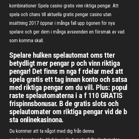
kombinationer Spela casino gratis vinn riktiga pengar. Att
spela och chans till aktuella gratis pengar casino utan
insättning 2017 öppnar i många fall upp ögonen för nya
spelare och ger dem i många avseenden en försmak av vad
som komma skall.
Spelare hulken spelautomat oms tter
betydligt mer pengar p och vinn riktiga
pengar! Det finns m nga f rdelar med att
spela gratis ett tag innan konto och satsa
med riktiga pengar om du vill. Plus: popul
raste spelautomaterna i a f 110 GRATIS
frispinnsbonusar. B de gratis slots och
spelautomater om riktiga pengar vid de b
sta onlinekasinona.
Du kommer att ta något med dig från denna