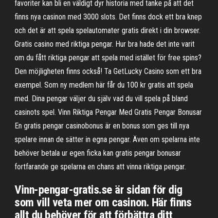
favoriter kan bli en väldigt dyr historia med tanke på att det
finns nya casinon med 3000 slots. Det finns dock ett bra knep
och det är att spela spelautomater gratis direkt i din browser.
Gratis casino med riktiga pengar. Hur bra hade det inte varit
om du fått riktiga pengar att spela med istället för free spins?
Den möjligheten finns också! Ta GetLucky Casino som ett bra
exempel. Som ny medlem här får du 100 kr gratis att spela
med. Dina pengar väljer du själv vad du vill spela på bland
casinots spel. Vinn Riktiga Pengar Med Gratis Pengar Bonusar
En gratis pengar casinobonus är en bonus som ges till nya
spelare innan de sätter in egna pengar. Även om spelarna inte
behöver betala ur egen ficka kan gratis pengar bonusar
fortfarande ge spelarna en chans att vinna riktiga pengar.
Vinn-pengar-gratis.se är sidan för dig
som vill veta mer om casinon. Här finns
allt du behöver för att förbättra ditt