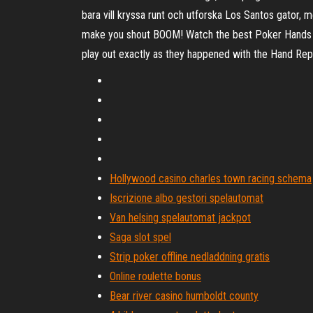
bara vill kryssa runt och utforska Los Santos gator, 
make you shout BOOM! Watch the best Poker Hands i
play out exactly as they happened with the Hand Rep
Hollywood casino charles town racing schema
Iscrizione albo gestori spelautomat
Van helsing spelautomat jackpot
Saga slot spel
Strip poker offline nedladdning gratis
Online roulette bonus
Bear river casino humboldt county