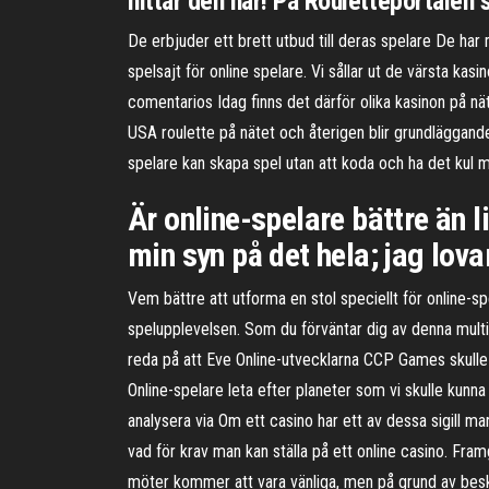
hittar den här! På Rouletteportalen 
De erbjuder ett brett utbud till deras spelare De har
spelsajt för online spelare. Vi sållar ut de värsta kas
comentarios Idag finns det därför olika kasinon på nä
USA roulette på nätet och återigen blir grundläggande
spelare kan skapa spel utan att koda och ha det kul m
Är online-spelare bättre än l
min syn på det hela; jag lovar
Vem bättre att utforma en stol speciellt för online-
spelupplevelsen. Som du förväntar dig av denna multi-pr
reda på att Eve Online-utvecklarna CCP Games skulle sl
Online-spelare leta efter planeter som vi skulle kun
analysera via Om ett casino har ett av dessa sigill m
vad för krav man kan ställa på ett online casino. Fra
möter kommer att vara vänliga, men på grund av beska