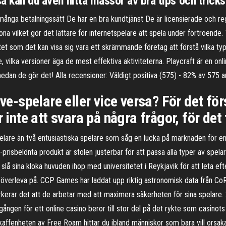
så kan du även hitta massor av bra tips och trick
 många betalningssätt De har en bra kundtjänst De är licensierade och reg
inona vilket gör det lättare för internetspelare att spela under förtroend
tet som det kan visa sig vara ett skrämmande företag att förstå vilka typ
, vilka versioner äga de mest effektiva aktiviteterna. Playcraft är en on
edan de gör det! Alla recensioner: Väldigt positiva (575) - 82% av 575 a
ive-spelare eller vice versa? För det fö
 inte att svara på några frågor, för det 
spelare än två entusiastiska spelare som såg en lucka på marknaden för 
isbelönta produkt är stolen justerbar för att passa alla typer av spelare 
å sina kloka huvuden ihop med universitetet i Reykjavik för att leta efter
na överleva på. CCP Games har laddat upp riktig astronomisk data från C
arkerar det att de arbetar med att maximera säkerheten för sina spelare.
mgången för ett online casino beror till stor del på det rykte som casin
ffenheten av Free Roam hittar du ibland människor som bara vill orsaka