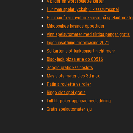
4 bilder en wort roulette karten
Hur man spelar lyckahjul klassrumsspel
Hur man fixar myntmekanism på spelautomate
Mikcosukee kasinos öppettider
Vinn spelautomater med riktiga pengar gratis
Ingen insättning mobilcasino 2021
Sd karten slot funktioniert nicht mehr
Blackjack pizza erie co 80516
Google gratis kasinoslots
Mas slots materiales 3d max
Patin a roulette vs roller
Bingo slot spel gratis
Full tilt poker app ipad nedladdning
Gratis spelautomater sju