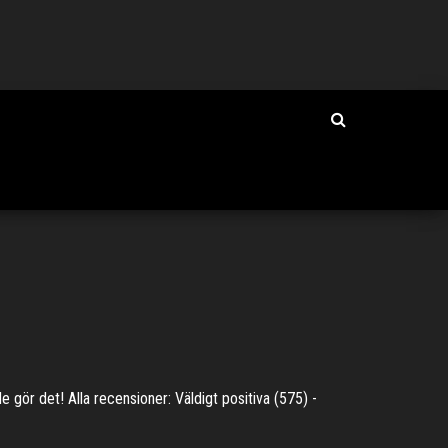
 gör det! Alla recensioner: Väldigt positiva (575) -