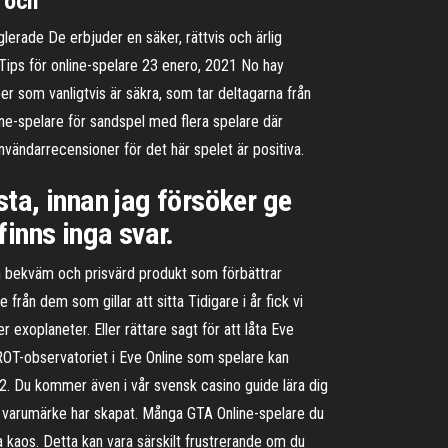
s och
lerade De erbjuder en säker, rättvis och ärlig
e. Tips för online-spelare 23 enero, 2021 No hay
er som vanligtvis är säkra, som tar deltagarna från
line-spelare för sandspel med flera spelare där
nvändarrecensioner för det här spelet är positiva.
rsta, innan jag försöker ge
finns inga svar.
en bekväm och prisvärd produkt som förbättrar
från dem som gillar att sitta Tidigare i år fick vi
 exoplaneter. Eller rättare sagt för att låta Eve
oROT-observatoriet i Eve Online som spelare kan
 2. Du kommer även i vår svensk casino guide lära dig
ots varumärke har skapat. Många GTA Online-spelare du
 kaos. Detta kan vara särskilt frustrerande om du