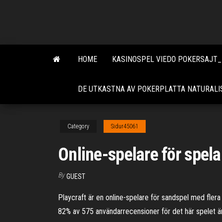
Skip
to
the
content
HOME
KASINOSPEL VIEDO POKERSAJT_
DE UTKASTNA AV POKERPLATTA NATURALI
Category
Sidur45061
Online-spelare för spela
By
GUEST
Playcraft är en online-spelare för sandspel med flera
82% av 575 användarrecensioner för det här spelet är