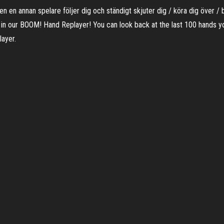
men en annan spelare följer dig och ständigt skjuter dig / köra dig över 
n our BOOM! Hand Replayer! You can look back at the last 100 hands y
layer.