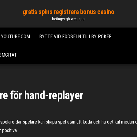
gratis spins registrera bonus casino
betingvxgb.web.app
 YOUTUBE.COM
BYTTE VID FÖDSELN TILLBY POKER
SMCITAT
re för hand-replayer
 spelare där spelare kan skapa spel utan att koda och ha det kul medan de
 positiva.